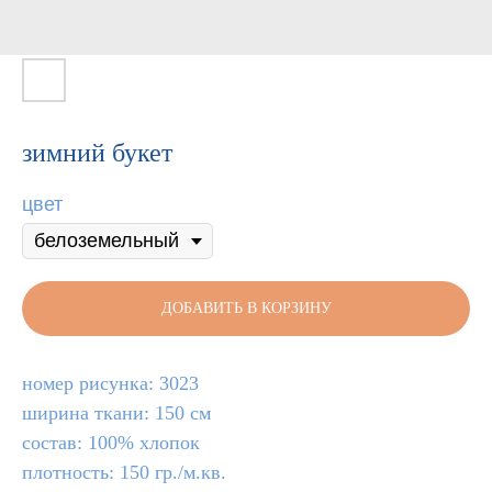
зимний букет
цвет
ДОБАВИТЬ В КОРЗИНУ
номер рисунка: 3023
ширина ткани: 150 см
состав: 100% хлопок
плотность: 150 гр./м.кв.